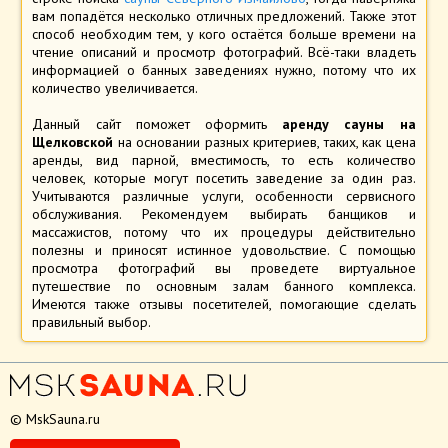
вам попадётся несколько отличных предложений. Также этот
способ необходим тем, у кого остаётся больше времени на
чтение описаний и просмотр фотографий. Всё-таки владеть
информацией о банных заведениях нужно, потому что их
количество увеличивается.
Данный сайт поможет оформить
аренду сауны на
Щелковской
на основании разных критериев, таких, как цена
аренды, вид парной, вместимость, то есть количество
человек, которые могут посетить заведение за один раз.
Учитываются различные услуги, особенности сервисного
обслуживания. Рекомендуем выбирать банщиков и
массажистов, потому что их процедуры действительно
полезны и приносят истинное удовольствие. С помощью
просмотра фотографий вы проведете виртуальное
путешествие по основным залам банного комплекса.
Имеются также отзывы посетителей, помогающие сделать
правильный выбор.
© MskSauna.ru