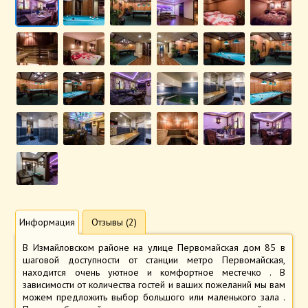
Информация
Отзывы (2)
В Измайловском районе на улице Первомайская дом 85 в
шаговой доступности от станции метро Первомайская,
находится очень уютное и комфортное местечко . В
зависимости от количества гостей и ваших пожеланий мы вам
можем предложить выбор большого или маленького зала .