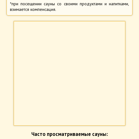
*при посещении сауны со своими продуктами и напитками,
взимается компенсация.
Часто просматриваемые сауны: