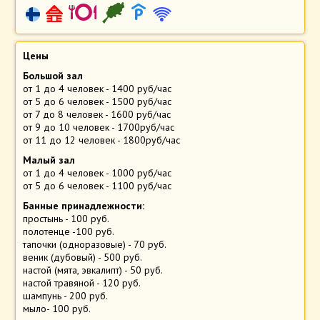
Цены
Большой зал
от 1 до 4 человек - 1400 руб/час
от 5 до 6 человек - 1500 руб/час
от 7 до 8 человек - 1600 руб/час
от 9 до 10 человек - 1700руб/час
от 11 до 12 человек - 1800руб/час
Малый зал
от 1 до 4 человек - 1000 руб/час
от 5 до 6 человек - 1100 руб/час
Банные принадлежности:
простынь - 100 руб.
полотенце -100 руб.
тапочки (одноразовые) - 70 руб.
веник (дубовый) - 500 руб.
настой (мята, эвкалипт) - 50 руб.
настой травяной - 120 руб.
шампунь - 200 руб.
мыло- 100 руб.