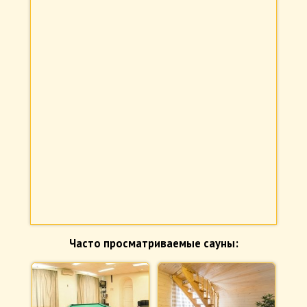
Часто просматриваемые сауны: